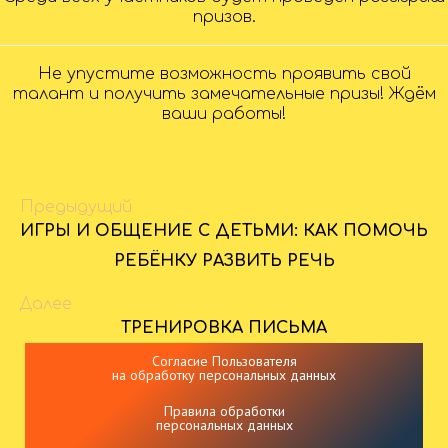
призов.
Не упустите возможность проявить свой
талант и получить замечательные призы! Ждём
ваши работы!
Предыдущий
ИГРЫ И ОБЩЕНИЕ С ДЕТЬМИ: КАК ПОМОЧЬ
РЕБЁНКУ РАЗВИТЬ РЕЧЬ
Далее
ТРЕНИРОВКА ПИСЬМА
Согласие Пользователя
на обработку персональных данных
Правила обработки
персональных данных