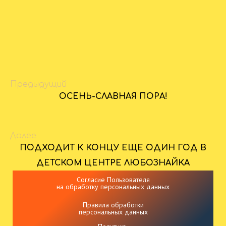
Предыдущий
ОСЕНЬ-СЛАВНАЯ ПОРА!
Далее
ПОДХОДИТ К КОНЦУ ЕЩЕ ОДИН ГОД В
ДЕТСКОМ ЦЕНТРЕ ЛЮБОЗНАЙКА
Согласие Пользователя
на обработку персональных данных
Правила обработки
персональных данных