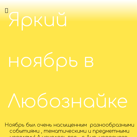
Яркий
ноябрь в
Любознайке
Ноябрь был очень насыщенным разнообразными
событиями , тематическими и предметными